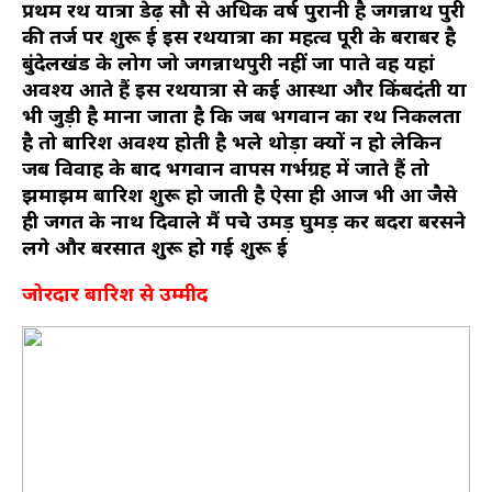
प्रथम रथ यात्रा डेढ़ सौ से अधिक वर्ष पुरानी है जगन्नाथ पुरी
की तर्ज पर शुरू हुई इस रथयात्रा का महत्व पूरी के बराबर है
बुंदेलखंड के लोग जो जगन्नाथपुरी नहीं जा पाते वह यहां
अवश्य आते हैं इस रथयात्रा से कई आस्था और किंबदंती या
भी जुड़ी है माना जाता है कि जब भगवान का रथ निकलता
है तो बारिश अवश्य होती है भले थोड़ा क्यों न हो लेकिन
जब विवाह के बाद भगवान वापस गर्भग्रह में जाते हैं तो
झमाझम बारिश शुरू हो जाती है ऐसा ही आज भी हुआ जैसे
ही जगत के नाथ दिवाले मैं पहुंचे उमड़ घुमड़ कर बदरा बरसने
लगे और बरसात शुरू हो गई शुरू हुई
जोरदार बारिश से उम्मीद