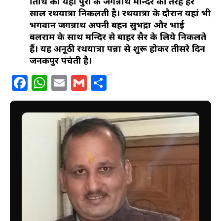
तिथि को यहां पुरी के जगन्नाथ मन्दिर की तरह हर
साल रथयात्रा निकलती है। रथयात्रा के दौरान यहां भी
भगवान जगन्नाथ अपनी बहन सुभद्रा और भाई
बलराम के साथ मन्दिर से बाहर सैर के लिये निकलते
हैं। यह अनूठी रथयात्रा पन्ना से शुरू होकर तीसरे दिन
जनकपुर पहुंचती है।
Facebook
WhatsApp
Email
Gmail
Share