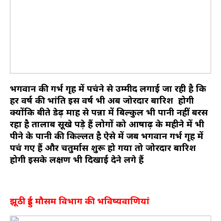
भगवान की गर्भ गृह में पहुंचने से उम्मीद लगाई जा रही है कि
हर वर्ष की भांति इस वर्ष भी अब जोरदार बारिश होगी
क्योंकि बीते डेढ़ माह से पन्ना में बिल्कुल भी पानी नहीं बरस
रहा है तालाब सूखे पड़े हैं लोगों को आषाढ़ के महीने में भी
पीने के पानी की किल्लत है ऐसे में जब भगवान गर्भ गृह में
पहुंच गए हैं और चतुर्मास शुरू हो गया तो जोरदार बारिश
होगी इसके लक्षण भी दिखाई देने लगे हैं
झूठी हुई मौसम विभाग की भविष्यवाणियां