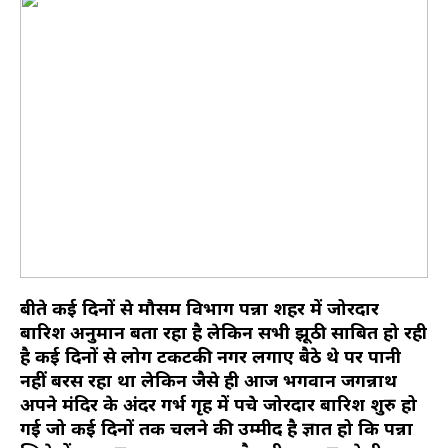
बीते कई दिनों से मौसम विभाग पन्ना शहर में जोरदार
बारिश अनुमान बता रहा है लेकिन सभी झूठी साबित हो रही
है कई दिनों से लोग टकटकी नगर लगाए बैठे थे पर पानी
नहीं बरस रहा था लेकिन जैसे ही आज भगवान जगन्नाथ
अपने मंदिर के अंदर गर्भ गृह में पहुंचे जोरदार बारिश शुरु हो
गई जो कई दिनों तक चलने की उम्मीद है ज्ञात हो कि पन्ना