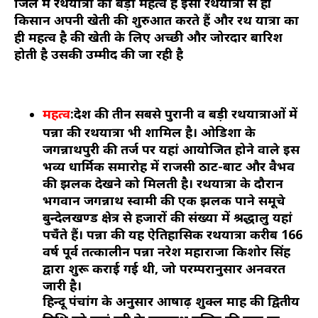
जिले में रथयात्रा का बड़ा महत्व है इसी रथयात्रा से ही
किसान अपनी खेती की शुरुआत करते हैं और रथ यात्रा का
ही महत्व है की खेती के लिए अच्छी और जोरदार बारिश
होती है उसकी उम्मीद की जा रही है
महत्व
:
देश की तीन सबसे पुरानी व बड़ी रथयात्राओं में
पन्ना की रथयात्रा भी शामिल है। ओडिशा के
जगन्नाथपुरी की तर्ज पर यहां आयोजित होने वाले इस
भव्य धार्मिक समारोह में राजसी ठाट-बाट और वैभव
की झलक देखने को मिलती है। रथयात्रा के दौरान
भगवान जगन्नाथ स्वामी की एक झलक पाने समूचे
बुन्देलखण्ड क्षेत्र से हजारों की संख्या में श्रद्धालु यहां
पहुँचते हैं। पन्ना की यह ऐतिहासिक रथयात्रा करीब 166
वर्ष पूर्व तत्कालीन पन्ना नरेश महाराजा किशोर सिंह
द्वारा शुरू कराई गई थी, जो परम्परानुसार अनवरत
जारी है।
हिन्दू पंचांग के अनुसार आषाढ़ शुक्ल माह की द्वितीय