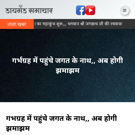
ना में आज से भक्ति का महाकुंभ शुरू,,, भगवान श्री जगन्नाथ जी की रथयात्रा के साथ 
ताज़ा खबर
गर्भग्रह में पहुंचे जगत के नाथ,, अब होगी
झमाझम
गर्भग्रह में पहुंचे जगत के नाथ,, अब होगी
झमाझम