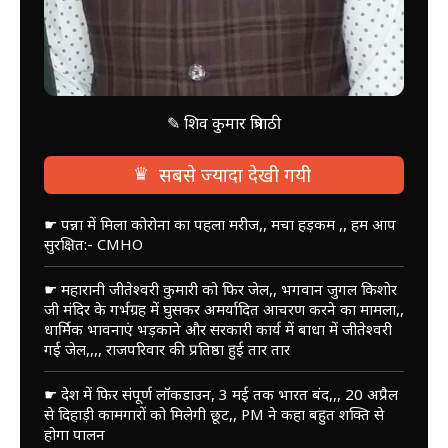
✎ शिव कुमार त्रिपाठी
♛
सबसे ज्यादा देखी गयी
☛ पन्ना में मिला कोरोना का पहला मरीज,, मचा हड़कम ,, हम आप
सुरक्षित:- CMHO
☛ महारानी जीतेश्वरी कुमारी को फिर जेल,, भगवान जुगल किशोर
जी मंदिर के गर्भग्रह में घुसकर अमर्यादित आचरण करने का मामला,,
धार्मिक भावनाएं भड़काने और सरकारी कार्य में बाधा में जीतेश्वरी
गई जेल,,,, राजपरिवार की प्रतिष्ठा हुई तार तार
☛ देश में फिर संपूर्ण लॉकडाउन, 3 मई तक भारत बंद,,, 20 अप्रैल
से दिहाड़ी कामगारों को मिलेगी छूट,, PM ने कहा बहुत शक्ति से
होगा पालन