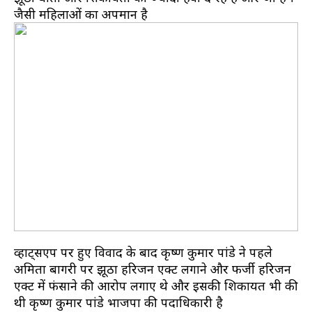
जैसी महिलाओं का अपमान है
व्हाट्सएप पर हुए विवाद के बाद कृष्ण कुमार पांडे ने पहले
अमिता बागरी पर झूठा हरिजन एक्ट लगाने और फर्जी हरिजन
एक्ट में फंसाने की आरोप लगाए थे और इसकी शिकायत भी की
थी कृष्ण कुमार पांडे भाजपा की पदाधिकारी है