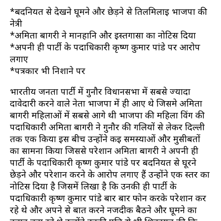
*बदनियत से देखने घूमने और छेड़ने से तिलमिलाई भाजपा की
नेत्री
*अमिता बागरी ने मानहानि और इस्तगासा का नोटिस दिया
*अपनी ही पार्टी के पदाधिकारी कृष्ण कुमार पांडे पर आरोप
लगाए
*पत्रकार भी निशाने पर
भारतीय जनता पार्टी में गुनौर विधानसभा में सबसे ज्यादा
दावेदारी करने वाले नेता भाजपा में ही आए थे जिसमे अमिता
बागरी महिलाओं में सबसे आगे थी भाजपा की महिला विंग की
पदाधिकारी अमिता बागरी ने गुनौर की गलियों से लेकर दिल्ली
तक एक किया इस बीच उन्होंने कई समस्याओं और मुसीबतों
का सामना किया जिससे परेशान अमिता बागरी ने अपनी ही
पार्टी के पदाधिकारी कृष्ण कुमार पांडे पर बदनियत से घूरने
छेड़ने और परेशान करने के आरोप लगाए हैं उन्होंने एक स्तर का
नोटिस दिया है जिसमें लिखा है कि उनकी ही पार्टी के
पदाधिकारी कृष्ण कुमार पांडे बार बार फोन करके परेशान कर
रहे थे और अपने से बात करने नजदीक बैठने और घूमने का