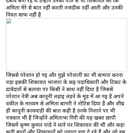
दबाव बना रहे थे उन्होंने उनकी पति से भी शिकायत की कि
अमिता मेरे से बात नहीं करती नजदीक नहीं आती और उनकी
नियत साफ नहीं है
जिससे परेशान हो गई और मुझे परेशानी का भी सामना करना
पड़ा इसकी शिकायत भाजपा के कई पदाधिकारी और टिकट के
दावेदारों से बताया पर किसी ने साथ नहीं दिया है जिससे
परेशान नेत्री अब कानूनी लड़ाई लड़ने के मूड में आ गई है अपने
वकील के माध्यम से अमिता बागरी ने नोटिस दिया है और शीघ्र
ही कानूनी कार्यवाही की बात कही है उनके निशाने पर भी
पत्रकार भी हैं जिन्होंने अमिताभा गिरी की यह खबर छापी
जिसमें कृष्ण कुमार पांडे ने थाने पर शिकायत की थी और कहा
झूठी बातों और शिकायतों को ज्यादा हवा दे रहे हैं और जो हम