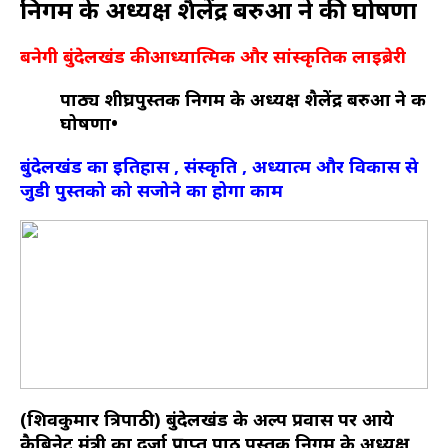
निगम के अध्यक्ष शैलेंद्र बरुआ ने की घोषणा
बनेगी बुंदेलखंड की आध्यात्मिक और सांस्कृतिक लाइब्रेरी
पाठ्य शीघ्रपुस्तक निगम के अध्यक्ष शैलेंद्र बरुआ ने की
घोषणा•
बुंदेलखंड का इतिहास , संस्कृति , अध्यात्म और विकास से
जुडी पुस्तको को सजोने का होगा काम
(शिवकुमार त्रिपाठी) बुंदेलखंड के अल्प प्रवास पर आये
कैबिनेट मंत्री का दर्जा प्राप्त पाठ पुस्तक निगम के अध्यक्ष