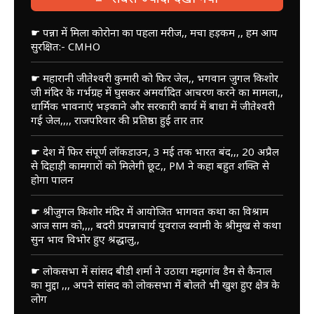
☛ पन्ना में मिला कोरोना का पहला मरीज,, मचा हड़कम ,, हम आप
सुरक्षित:- CMHO
☛ महारानी जीतेश्वरी कुमारी को फिर जेल,, भगवान जुगल किशोर
जी मंदिर के गर्भग्रह में घुसकर अमर्यादित आचरण करने का मामला,,
धार्मिक भावनाएं भड़काने और सरकारी कार्य में बाधा में जीतेश्वरी
गई जेल,,,, राजपरिवार की प्रतिष्ठा हुई तार तार
☛ देश में फिर संपूर्ण लॉकडाउन, 3 मई तक भारत बंद,,, 20 अप्रैल
से दिहाड़ी कामगारों को मिलेगी छूट,, PM ने कहा बहुत शक्ति से
होगा पालन
☛ श्रीजुगल किशोर मंदिर में आयोजित भागवत कथा का विश्राम
आज साम को,,,, बदरी प्रपन्नाचार्य युवराज स्वामी के श्रीमुख से कथा
सुन भाव विभोर हुए श्रद्धालु,,
☛ लोकसभा में सांसद बीडी शर्मा ने उठाया मझगांव डैम से कैनाल
का मुद्दा ,,, अपने सांसद को लोकसभा में बोलते भी खुश हुए क्षेत्र के
लोग