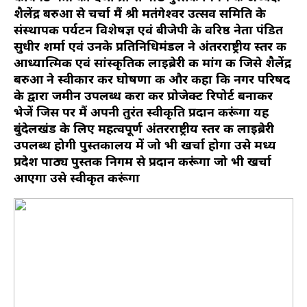
शैलेंद्र बरुआ से चर्चा मैं श्री मतंगेश्वर उत्सव समिति के
संस्थापक पर्यटन विशेषज्ञ एवं बीजेपी के वरिष्ठ नेता पंडित
सुधीर शर्मा एवं उनके प्रतिनिधिमंडल ने अंतरराष्ट्रीय स्तर की
आध्यात्मिक एवं सांस्कृतिक लाइब्रेरी की मांग की जिसे शैलेंद्र
बरुआ ने स्वीकार कर घोषणा की और कहा कि नगर परिषद
के द्वारा जमीन उपलब्ध करा कर प्रोजेक्ट रिपोर्ट बनाकर
भेजें जिस पर मैं अपनी तुरंत स्वीकृति प्रदान करूंगा यह
बुंदेलखंड के लिए महत्वपूर्ण अंतरराष्ट्रीय स्तर की लाइब्रेरी
उपलब्ध होगी पुस्तकालय में जो भी खर्चा होगा उसे मध्य
प्रदेश पाठ्य पुस्तक निगम से प्रदान करूंगा जो भी खर्चा
आएगा उसे स्वीकृत करूंगा