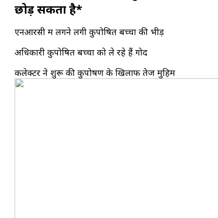
छोड़ सकता है*
एनआरसी में लगने लगी कुपोषित बच्चों की भीड़
अधिकारी कुपोषित बच्चों को ले रहे हैं गोद
कलेक्टर ने शुरू की कुपोषण के खिलाफ तेज मुहिम