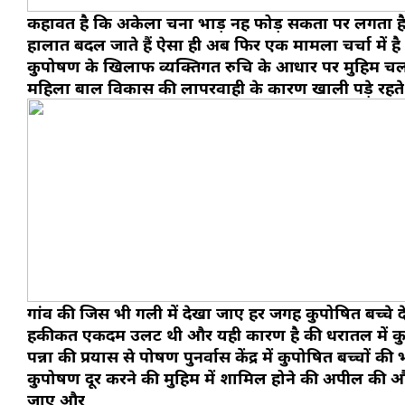
कहावत है कि अकेला चना भाड़ नहीं फोड़ सकता पर लगता है अ
हालात बदल जाते हैं ऐसा ही अब फिर एक मामला चर्चा में है 
कुपोषण के खिलाफ व्यक्तिगत रुचि के आधार पर मुहिम चला र
महिला बाल विकास की लापरवाही के कारण खाली पड़े रहते थे 
गांव की जिस भी गली में देखा जाए हर जगह कुपोषित बच्चे द
हकीकत एकदम उलट थी और यही कारण है की धरातल में कुपोष
पन्ना की प्रयास से पोषण पुनर्वास केंद्र में कुपोषित बच्चों
कुपोषण दूर करने की मुहिम में शामिल होने की अपील की और
जाए और