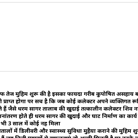
लाफ तेज मुहिम शुरू की है इसका फायदा गरीब कुपोषित असहाय ब
भी प्राप्त होगा पर सच है कि जब कोई कलेक्टर अपने व्यक्तिगत र
हो जाते हैं जैसे धरम सागर तालाब की खुदाई तत्कालीन कलेक्टर शिव 
ानांतरण होते ही धरम सागर की खुदाई और घाट निर्माण का कार्
ी 3 साल में कोई नहीं मिला
लों में डिलीवरी और स्वास्थ्य सुविधा मुहैया कराने की मुहिम श