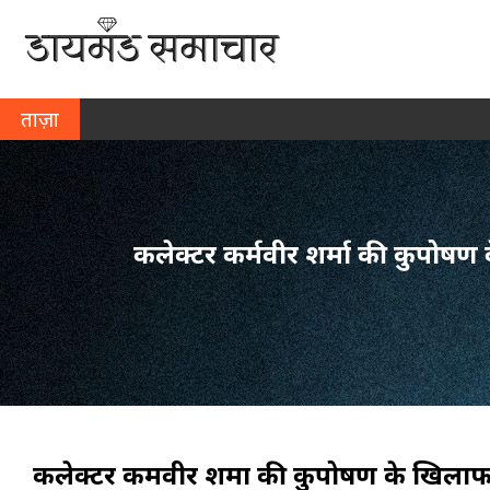
ताज़ा
खबर
कलेक्टर कर्मवीर शर्मा की कुपोषण 
कलेक्टर कर्मवीर शर्मा की कुपोषण के खिलाफ 