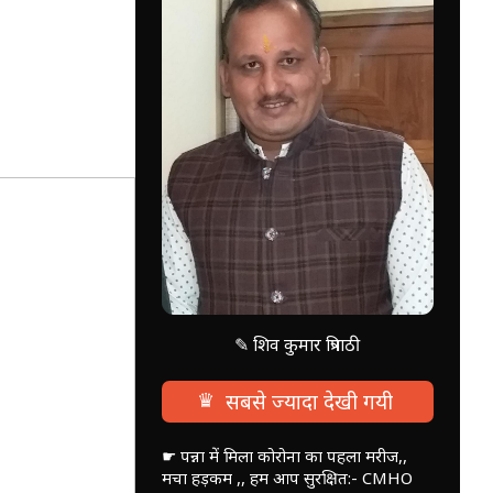
✎ शिव कुमार त्रिपाठी
♛
सबसे ज्यादा देखी गयी
☛ पन्ना में मिला कोरोना का पहला मरीज,,
मचा हड़कम ,, हम आप सुरक्षित:- CMHO