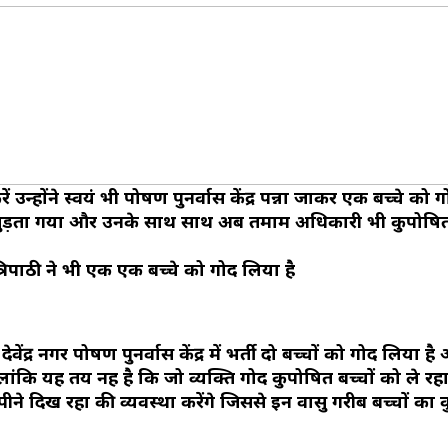
उन्होंने स्वयं भी पोषण पुनर्वास केंद्र पन्ना जाकर एक बच्चे क
जुड़ता गया और उनके साथ साथ अब तमाम अधिकारी भी कुपोषित 
्रिपाठी ने भी एक एक बच्चे को गोद लिया है
ेंद्र नगर पोषण पुनर्वास केंद्र में भर्ती दो बच्चों को गोद लिया ह
कि यह तय नहीं है कि जो व्यक्ति गोद कुपोषित बच्चों को ले रहा
पीने दिख रहा की व्यवस्था करेंगे जिससे इन वासु गरीब बच्चों का