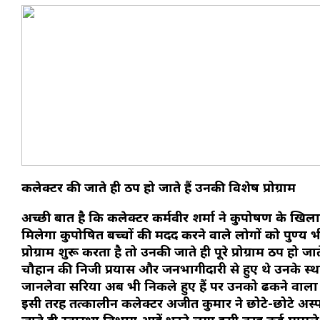
कलेक्टर की जाते ही ठप हो जाते हैं उनकी विशेष प्रोग्राम
अच्छी बात है कि कलेक्टर कर्मवीर शर्मा ने कुपोषण के खि
मिलेगा कुपोषित बच्चों की मदद करने वाले लोगों को पुण्य 
प्रोग्राम शुरू करता है तो उनकी जाते ही पूरे प्रोग्राम ठप 
चौहान की निजी प्रयास और जनभागीदारी से हुए थे उनके स्थ
जानलेवा सरिया अब भी निकले हुए हैं पर उनको ढकने वाला भ
इसी तरह तत्कालीन कलेक्टर अजीत कुमार ने छोटे-छोटे अस्पता