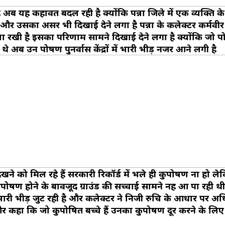
ब यह कहावत बदल रही है क्योंकि पन्ना जिले में एक व्यक्ति के 
और उसका असर भी दिखाई देने लगा है पन्ना के कलेक्टर कर्मवीर शर
खी है इसका परिणाम सामने दिखाई देने लगा है क्योंकि जो पोषण 
अब उन पोषण पुनर्वास केंद्रों में भारी भीड़ नजर आने लगी है
ेखने को मिल रहे हैं सरकारी रिकॉर्ड में भले ही कुपोषण ना हो 
ण होने के बावजूद ग्राउंड की सच्चाई सामने नहीं आ पा रही थ
 की भारी भीड़ जुट रही है और कलेक्टर ने निजी रुचि के आधार पर अध
 कहा कि जो कुपोषित बच्चे हैं उनका कुपोषण दूर करने के लिए उ