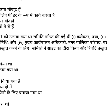
काय मौजूद हैं
िए फीडर के रूप में कार्य करता है
। गीदड़ों
ें से हैं
021 को उठाया गया था समिति गठित की गई थी (i) कलेक्टर, पन्ना, (ii
्रतिनिधि, और (iv) मुख्य कार्यपालन अधिकारी, नगर पालिका परिषद, पन
स्तुत करने के लिए। समिति ने साइट का दौरा किया और रिपोर्ट प्रस्तु
 किया था
 किया गया था
 किया गया है
षेत्र में
 जिसे के लिए बनाया गया था
हीं थी