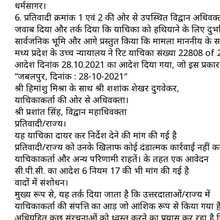
धर्मसागर।
6. प्रतिवादी क्रमांक 1 एवं 2 की ओर से उपस्थित विद्वान अधिवक
जवाब दिया और तर्क दिया कि याचिका को हथियाने के लिए दुर्भाव
सार्वजनिक भूमि और आगे प्रस्तुत किया कि मामला माननीय के स
मध्य प्रदेश के उच्च न्यायालय ने रिट याचिका संख्या 22808 of 
आदेश दिनांक 28.10.2021 का आदेश दिया गया, जो इस प्रकार 
“जबलपुर, दिनांक : 28-10-2021″
श्री हिमांशु मिश्रा के साथ श्री शशांक शेखर दुगवेकर,
याचिकाकर्ता की ओर से अधिवक्ता।
श्री प्रशांत सिंह, विद्वान महाधिवक्ता
प्रतिवादी/राज्य।
यह याचिका दायर कर निर्देश देने की मांग की गई है
प्रतिवादी/राज्य को उनके खिलाफ कोई दंडात्मक कार्रवाई नहीं 
याचिकाकर्ता और अन्य परिणामी राहतें। के तहत एक आवेदन
सी.पी.सी. का आदेश 6 नियम 17 की भी मांग की गई है
वादों में संशोधन।
मुख्य रूप से, यह तर्क दिया जाता है कि उत्तरदाताओं/राज्य में
याचिकाकर्ता की संपत्ति का आड़ जो आंशिक रूप से किया गया ह
अधिग्रहित कुछ संरचनाओं को ध्वस्त करने का प्रयास कर रहा है