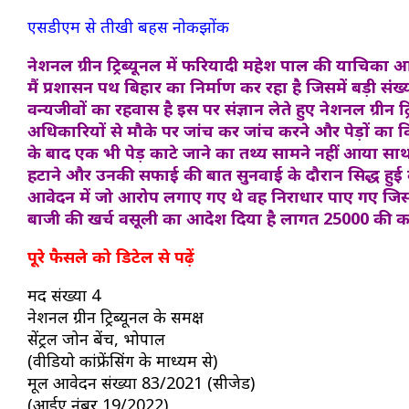
एसडीएम से तीखी बहस नोकझोंक
नेशनल ग्रीन ट्रिब्यूनल में फरियादी महेश पाल की याचिका
मैं प्रशासन पथ बिहार का निर्माण कर रहा है जिसमें बड़ी संख्
वन्यजीवों का रहवास है इस पर संज्ञान लेते हुए नेशनल ग्रीन
अधिकारियों से मौके पर जांच कर जांच करने और पेड़ों का विव
के बाद एक भी पेड़ काटे जाने का तथ्य सामने नहीं आया साथ 
हटाने और उनकी सफाई की बात सुनवाई के दौरान सिद्ध हुई क
आवेदन में जो आरोप लगाए गए थे वह निराधार पाए गए जि
बाजी की खर्च वसूली का आदेश दिया है लागत 25000 की का
पूरे फैसले को डिटेल से पढ़ें
मद संख्या 4
नेशनल ग्रीन ट्रिब्यूनल के समक्ष
सेंट्रल जोन बेंच, भोपाल
(वीडियो कांफ्रेंसिंग के माध्यम से)
मूल आवेदन संख्या 83/2021 (सीजेड)
(आईए नंबर 19/2022)