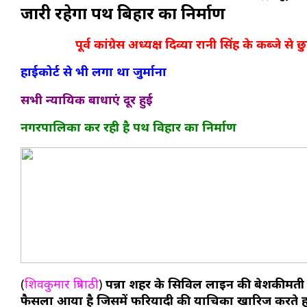
जारी रहेगा पथ बिहार का निर्माण
पूर्व कांग्रेस अध्यक्ष दिव्या रानी सिंह के कब्जे 
हाईकोर्ट से भी लगा था जुर्माना
सभी न्यायिक बाधाएं दूर हुई
नगरपालिका कर रही है पथ विहार का निर्माण
(
शिवकुमार त्रिपाठी
)
पन्ना शहर के सिविल लाइन की बेशकीमती जमी
फैसला आया है जिसमें फरियादी की याचिका खारिज करते हु