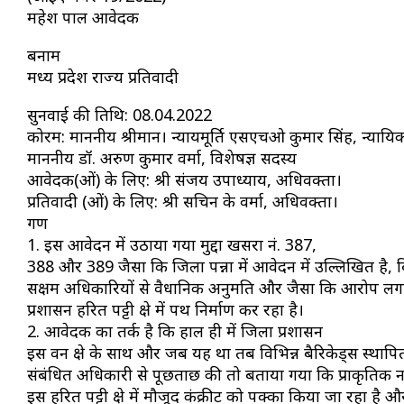
महेश पाल आवेदक
बनाम
मध्य प्रदेश राज्य प्रतिवादी
सुनवाई की तिथि: 08.04.2022
कोरम: माननीय श्रीमान। न्यायमूर्ति एसएचओ कुमार सिंह, न्यायि
माननीय डॉ. अरुण कुमार वर्मा, विशेषज्ञ सदस्य
आवेदक(ओं) के लिए: श्री संजय उपाध्याय, अधिवक्ता।
प्रतिवादी (ओं) के लिए: श्री सचिन के वर्मा, अधिवक्ता।
गण
1. इस आवेदन में उठाया गया मुद्दा खसरा नं. 387,
388 और 389 जैसा कि जिला पन्ना में आवेदन में उल्लिखित है, 
सक्षम अधिकारियों से वैधानिक अनुमति और जैसा कि आरोप लगा
प्रशासन हरित पट्टी क्षेत्र में पथ निर्माण कर रहा है।
2. आवेदक का तर्क है कि हाल ही में जिला प्रशासन
इस वन क्षेत्र के साथ और जब यह था तब विभिन्न बैरिकेड्स स्थाप
संबंधित अधिकारी से पूछताछ की तो बताया गया कि प्राकृतिक 
इस हरित पट्टी क्षेत्र में मौजूद कंक्रीट को पक्का किया जा रहा 