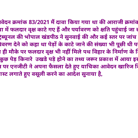
 आवेदन क्रमांक 83/2021 मैं दावा किया गया था की आराजी क्रमा
या में फलदार वृक्ष काटे गए हैं और पर्यावरण को क्षति पहुंचाई जा
 ट्रिब्यूनल की भोपाल खंडपीठ ने सुनवाई की और कई स्तर पर जांच 
रण देने को कहा था पेड़ों के काटे जाने की संख्या भी पूछी थी पर
ही मौके पर फलदार वृक्ष भी नहीं मिले पथ विहार के निर्माण के 
ुछ पेड़ किनारे उखडे पड़े होने का तथ्य जरूर प्रकाश में आया
स पर एनजीटी ने अपना फैसला देते हुए याचिका आवेदन खारिज 
स्ट लगाते हुए वसूली करने का आदेश सुनाया है,