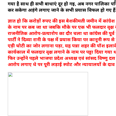
गया है साथ ही सभी बाधाएं दूर हो गई, अब नगर पालिका परिष
कर सकेगा अड़ंगे लगाए जाने के सभी प्रयास विफल हो गए हैं
ज्ञात हो कि करोड़ों रुपए की इस बेशकीमती जमीन में कांग्रेश 
के नाम पर कब जा था जबकि मौके पर एक भी फलदार वृक्ष नहीं
राजनीतिक आरोप-प्रत्यारोप का दौर चला था कांग्रेस की पूर्व जि
पार्टी ने दिव्या रानी के पक्ष में प्रयास किया पर कानूनी
एड़ी चोटी का जोर लगाना पड़ा, यह पन्ना शहर की पॉश इलाके 
कार्यकाल में फलदार वृक्ष लगाने के नाम पर पट्टा दिया गया 
फिर उन्होंने पहले भाजपा प्रदेश अध्यक्ष एवं सांसद विष्णु दत्त शर
आरोप लगाए थे पर पूरी लड़ाई स्पोट और न्यायालयों के दाव 