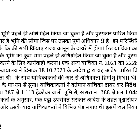
भूमि पहले ही अधिग्रहित किया जा चुका है और पुरस्कार पारित किया
 भूमि की सीमा जिस पर उसका पूर्ण अधिकार क्षेत्र है। इन परिस्थितिय
े कि की सभी क्रियाएं राज्य कानून के दायरे में होगा। रिट याचिका 
 है कि भूमि का कुछ भाग पहले ही अधिग्रहित किया जा चुका है और पुर
र्य करने के लिए कार्यवाही करना। एक अन्य याचिका नं. 2021 का 22
 न्यायालय ने दिनांक 18.10.2021 के आदेश द्वारा यह आदेश पारित कि
श्री . के साथ याचिकाकर्ता की ओर से अधिवक्ता हिमांशु मिश्रा। श्री पुष
के माध्यम से सुना। याचिकाकर्ता ने वर्तमान याचिका दायर कर निर्देश 
87 क्षेत्र 1.113 हेक्टेयर वाली भूमि से; खसरा नं। 388 क्षेत्रफल 1.04
याचिकाकर्ता के अनुसार, एक पट्टा उपरोक्त सरकार आदेश के तहत वृक्षारो
और उसके बाद याचिकाकर्ता ने विभिन्न पेड़ लगाए थे। इसमें जल नि
ं