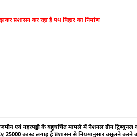
से छुड़ाकर प्रशासन कर रहा है पथ विहार का निर्माण
न एवं नहरपट्टी के बहुचर्चित मामले में नेशनल ग्रीन ट्रिब्यून
ए ₹25000 कास्ट लगाई है प्रशासन से नियमानुसार वसूलने करने