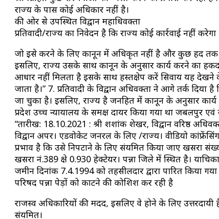
राज्य के पास कोई अधिकार नहीं है।
की ओर से उपस्थित विद्वान महाधिवक्ता
प्रतिवादी/राज्य का निवेदन है कि राज्य कोई कार्रवाई नहीं करेगा
जो इसे करने के लिए कानून में अधिकृत नहीं है और कुछ हद तक 
इसलिए, राज्य उसके साथ कानून के अनुसार कार्य करने का हकदार है
आधार नहीं मिलता है इसके साथ हस्तक्षेप करें सिवाय यह देखने क
जाता है।” 7. प्रतिवादी के विद्वान अधिवक्ता ने आगे तर्क दिया
जा चुका है। इसलिए, राज्य है जनहित में कानून के अनुसार का
प्रदेश उच्च न्यायालय के समक्ष दायर किया गया था जबलपुर एवं
“तारीख: 18.10.2021 : श्री शशांक शेखर, विद्वान वरिष्ठ अधिवक्ता 
विद्वान अपर। एडवोकेट जनरल के लिए /राज्य। वीडियो कांफ्रेंसिंग 
प्रभाव है कि उसे निपटाने के लिए संयमित किया जाए खसरा संख्या 3
खसरा नं.389 क्षेत्र 0.930 हेक्टेयर। पन्ना जिले में स्थित है। 
जमीन दिनांक 7.4.1994 को तहसीलदार द्वारा पारित किया गया 
परिषद पन्ना पेड़ों को काटने की कोशिश कर रही है
राजस्व अधिकारियों की मदद, इसलिए वे होने के लिए उत्तरदायी है
संयमित।