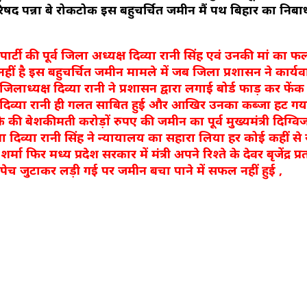
द पन्ना बे रोकटोक इस बहुचर्चित जमीन मैं पथ बिहार का निर्बाध
पार्टी की पूर्व जिला अध्यक्ष दिव्या रानी सिंह एवं उनकी मां का फल
 है इस बहुचर्चित जमीन मामले में जब जिला प्रशासन ने कार्यवा
लाध्यक्ष दिव्या रानी ने प्रशासन द्वारा लगाई बोर्ड फाड़ कर फेंक द
 रूप से दिव्या रानी ही गलत साबित हुई और आखिर उनका कब्जा हट ग
की बेशकीमती करोड़ों रुपए की जमीन का पूर्व मुख्यमंत्री दिग्वि
था दिव्या रानी सिंह ने न्यायालय का सहारा लिया हर कोई कहीं से
्मा फिर मध्य प्रदेश सरकार में मंत्री अपने रिश्ते के देवर बृजेंद्र प
पेच जुटाकर लड़ी गई पर जमीन बचा पाने में सफल नहीं हुई ,