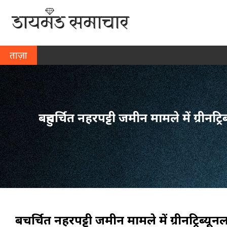
ताज़ा
खबर
बहुचर्चित नहरपट्टी जमीन मामले में ग्री
बहुचर्चित नहरपट्टी जमीन मामले में ग्रीनट्रि