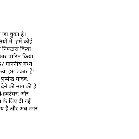
 जा चुका है।
ों में, हमें कोई
का निपटारा किया
स्कार पारित किया
287 माननीय मध्य
या इस प्रकार है:
्पेन्द्र यादव,
देने की मांग की है
4 हेक्टेयर; और
पण के लिए दी गई
काय हैं और अब नगर