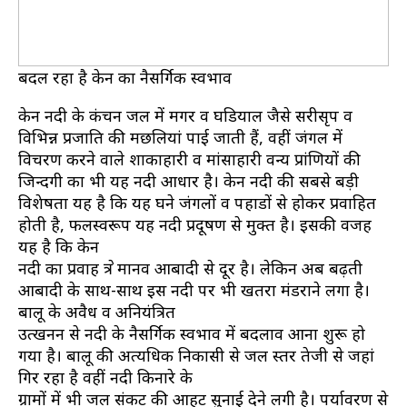
बदल रहा है केन का नैसर्गिक स्वभाव
केन नदी के कंचन जल में मगर व घडियाल जैसे सरीसृप व
विभिन्न प्रजाति की मछलियां पाई जाती हैं, वहीं जंगल में
विचरण करने वाले शाकाहारी व मांसाहारी वन्य प्रांणियों की
जिन्दगी का भी यह नदी आधार है। केन नदी की सबसे बड़ी
विशेषता यह है कि यह घने जंगलों व पहाडों से होकर प्रवाहित
होती है, फलस्वरूप यह नदी प्रदूषण से मुक्त है। इसकी वजह
यह है कि केन
नदी का प्रवाह क्षेत्र मानव आबादी से दूर है। लेकिन अब बढ़ती
आबादी के साथ-साथ इस नदी पर भी खतरा मंडराने लगा है।
बालू के अवैध व अनियंत्रित
उत्खनन से नदी के नैसर्गिक स्वभाव में बदलाव आना शुरू हो
गया है। बालू की अत्यधिक निकासी से जल स्तर तेजी से जहां
गिर रहा है वहीं नदी किनारे के
ग्रामों में भी जल संकट की आहट सुनाई देने लगी है। पर्यावरण से