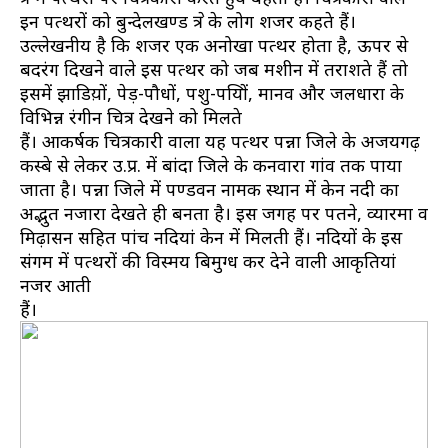
इन पत्थरों को बुन्देलखण्ड क्षेत्र के लोग शजर कहते हैं।
उल्लेखनीय है कि शजर एक अनोखा पत्थर होता है, ऊपर से
बदरंग दिखने वाले इस पत्थर को जब मशीन में तराशते हैं तो
इसमें झाडिय़ों, पेड़-पौधों, पशु-पक्षियों, मानव और जलधारा के
विभिन्न रंगीन चित्र देखने को मिलते
हैं। आकर्षक चित्रकारी वाला यह पत्थर पन्ना जिले के अजयगढ़
कस्बे से लेकर उ.प्र. में बांदा जिले के कनवारा गांव तक पाया
जाता है। पन्ना जिले में पण्डवन नामक स्थान में केन नदी का
अद्भुत नजारा देखते ही बनता है। इस जगह पर पतने, व्यारमा व
मिढ़ासन सहित पांच नदियां केन में मिलती हैं। नदियों के इस
संगम में पत्थरों की विस्मय बिमुग्ध कर देने वाली आकृतियां
नजर आती
हैं।