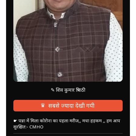
✎ शिव कुमार त्रिपाठी
♛
सबसे ज्यादा देखी गयी
☛ पन्ना में मिला कोरोना का पहला मरीज,, मचा हड़कम ,, हम आप
सुरक्षित:- CMHO