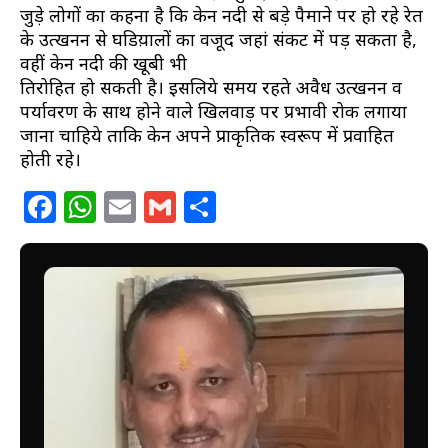
जुड़े लोगों का कहना है कि केन नदी से बड़े पैमाने पर हो रहे रेत
के उत्खनन से घडिय़ालों का वजूद जहां संकट में पड़ सकता है,
वहीं केन नदी की खूबी भी
तिरोहित हो सकती है। इसलिये समय रहते अवैध उत्खनन व
पर्यावरण के साथ होने वाले खिलवाड़ पर प्रभावी रोक लगाया
जाना चाहिये ताकि केन अपने प्राकृतिक स्वरूप में प्रवाहित
होती रहे।
Facebook
WhatsApp
Email
Gmail
Share