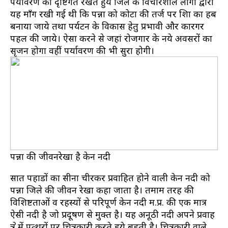
पर्यावरण को दृष्टिगत रखते हुये जिले के विचारशील लोगों द्वारा
यह माँग रखी गई थी कि पन्ना को कोटा की तर्ज पर शिक्षा का हब
बनाया जाये तथा पर्यटन के विकास हेतु प्रभावी और कारगर
पहल की जाये। ऐसा करने से जहां रोजगार के नये अवसरों का
सृजन होगा वहीं पर्यावरण की भी सुरक्षा होगी।
पन्ना की जीवनरेखा है केन नदी
सात पहाडों का सीना चीरकर प्रवाहित होने वाली केन नदी को
पन्ना जिले की जीवन रेखा कहा जाता है। तमाम तरह की
विशिष्टताओं व रहस्यों से परिपूर्ण केन नदी म.प्र. की एक मात्र
ऐसी नदी है जो प्रदूषण से मुक्त है। यह अनूठी नदी अपने प्रवाह
क्षेत्र में पत्थरों पर चित्रकारी करते हुये बहती है। चित्रकारी वाले