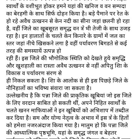
स्वार्थों के वशीभूत होकर हमने यहां की खनिज व वन सम्पदा
का बेरहमी के साथ सिर्फ दोहन किया है। बड़े पैमाने पर रेत के
हो रहे अवैध उत्खनन से केन नदी का सीना जहां छलनी हो रहा
है, वहीं जिले का खूबसूरत समृद्ध वन क्षेत्र भी तेजी के साथ उजड़
रहा है। इन हालातों के चलते केन किनारे के ग्रामों में जल का
स्तर जहां नीचे खिसकने लगा है वहीं पर्यावरण बिगडऩे से कई
तरह की समस्यायें उत्पन्न हो
रही हैं। इस जिले की भौगोलिक स्थिति को देखते हुये समृद्धि
और खुशहाली का रास्ता अवैध उत्खनन से नहीं अपितु शिक्षा के
विकास व पर्यावरण संरक्षण से
ही निकल सकता है। शिक्षा के आलोक से ही इस पिछड़े जिले के
नौनिहालों का भविष्य संवारा जा सकता है।
उल्लेखनीय है कि पन्ना जिले की प्राकृतिक खूबियां जो इस जिले
के लिए वरदान साबित हो सकती थीं, अपने निहित स्वार्थों के
चलते खनन माफियाओं ने इन खूबियों को अभिशाप में तब्दील
कर दिया है। सक्षम और योग्य नेतृत्व के अभाव में इस क्षेत्र के हितों
को हमेशा नजरअंदाज किया गया है। मालुम हो कि पन्ना जिले
की आध्यात्मिक पृष्ठभूमि, यहां के समृद्ध जंगल व बेहतर