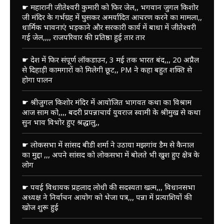
☛ महारानी जीतेश्वरी कुमारी को फिर जेल,, भगवान जुगल किशोर
जी मंदिर के गर्भग्रह में घुसकर अमर्यादित आचरण करने का मामला,,
धार्मिक भावनाएं भड़काने और सरकारी कार्य में बाधा में जीतेश्वरी
गई जेल,,,, राजपरिवार की प्रतिष्ठा हुई तार तार
☛ देश में फिर संपूर्ण लॉकडाउन, 3 मई तक भारत बंद,,, 20 अप्रैल
से दिहाड़ी कामगारों को मिलेगी छूट,, PM ने कहा बहुत शक्ति से
होगा पालन
☛ श्रीजुगल किशोर मंदिर में आयोजित भागवत कथा का विश्राम
आज साम को,,,, बदरी प्रपन्नाचार्य युवराज स्वामी के श्रीमुख से कथा
सुन भाव विभोर हुए श्रद्धालु,,
☛ लोकसभा में सांसद बीडी शर्मा ने उठाया मझगांव डैम से कैनाल
का मुद्दा ,,, अपने सांसद को लोकसभा में बोलते भी खुश हुए क्षेत्र के
लोग
☛ पवई विधायक प्रहलाद लोधी की सदस्यता खत्म,,, विधानसभा
अध्यक्ष ने निर्वाचन आयोग को भेजा पत्र,,, पन्ना में प्रत्याशियों की
खोज शुरू हुई