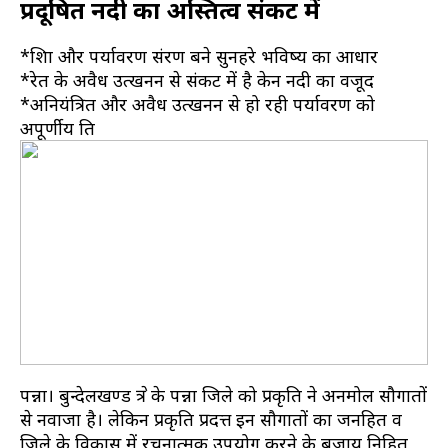
प्रदूषित नदी का अस्तित्व संकट में
*शिक्षा और पर्यावरण संरक्षण बने सुनहरे भविष्य का आधार
*रेत के अवैध उत्खनन से संकट में है केन नदी का वजूद
*अनियंत्रित और अवैध उत्खनन से हो रही पर्यावरण को
अपूर्णीय क्षति
पन्ना। बुन्देलखण्ड क्षेत्र के पन्ना जिले को प्रकृति ने अनमोल सौगातों
से नवाजा है। लेकिन प्रकृति प्रदत्त इन सौगातों का जनहित व
जिले के विकास में रचनात्मक उपयोग करने के बजाय निहित