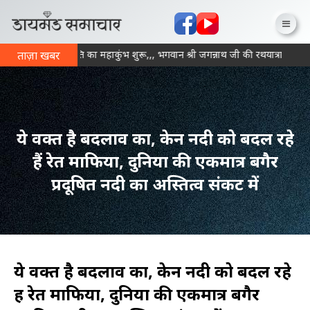
ना में आज से भक्ति का महाकुंभ शुरू,,, भगवान श्री जगन्नाथ जी की रथयात्रा के साथ
ताज़ा खबर
ये वक्त है बदलाव का, केन नदी को बदल रहे
हैं रेत माफिया, दुनिया की एकमात्र बगैर
प्रदूषित नदी का अस्तित्व संकट में
ये वक्त है बदलाव का, केन नदी को बदल रहे
हैं रेत माफिया, दुनिया की एकमात्र बगैर