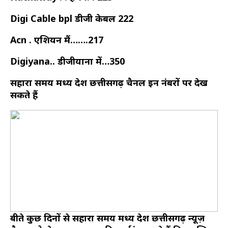
Digi Cable bpl डीजी केबल 222
Acn . एशियन मैं…….217
Digiyana.. डीजीयाना में…350
सहारा समय मध्य प्रदेश छत्तीसगढ़ चैनल इन नंबरों पर देख
सकते हैं
बीते कुछ दिनों से सहारा समय मध्य प्रदेश छत्तीसगढ़ न्यूज़