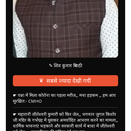
✎ शिव कुमार त्रिपाठी
♛
सबसे ज्यादा देखी गयी
☛ पन्ना में मिला कोरोना का पहला मरीज,, मचा हड़कम ,, हम आप
सुरक्षित:- CMHO
☛ महारानी जीतेश्वरी कुमारी को फिर जेल,, भगवान जुगल किशोर
जी मंदिर के गर्भग्रह में घुसकर अमर्यादित आचरण करने का मामला,,
धार्मिक भावनाएं भड़काने और सरकारी कार्य में बाधा में जीतेश्वरी