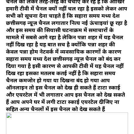
चैनल को लेकर तरह-तरह की चर्चाएं कर रहे हैं कि आखिर
हमारी टीवी में चैनल क्यों नहीं चल रहा है इसको लेकर आप
सभी को सूचना देना चाहते हैं कि सहारा समय मध्य प्रदेश
छत्तीसगढ़ न्यूज़ चैनल लगातार नित्य नई ऊंचाइयां छू रहा है
और इस समय की सियासी घटनाक्रम में समाचारों के
मामले में सबसे आगे रहा है लेकिन पन्ना शहर में यह चैनल
नहीं दिख रहा है यह बात सच है क्योंकि पन्ना शहर की
केवल पन्ना होम नेटवर्क में व्यवसायिक कारणों के कारण
सहारा समय मध्य प्रदेश छत्तीसगढ़ न्यूज़ चैनल को बंद कर
दिया गया है इसी कारण से आपकी टीवी में यह चैनल नहीं
दिख रहा इसका मतलब कतई नहीं है कि सहारा समय
चैनल कमजोर हो गया या दिखना बंद हो गया आप
ऑनलाइन तो इस चैनल को देख ही सकते हैं टाटा स्काई
और एयरटेल में भी लगातार आप इस चैनल को देख सकते
हैं आप अपने घर में लगी टाटा स्काई एयरटेल दीजिए ना
सहित अन्य चैनलों में इस चैनल को देख सकते हैं