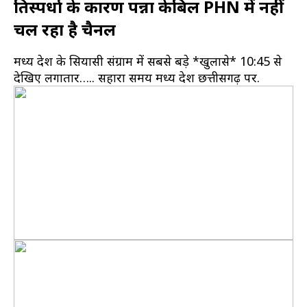
प्रतिस्पर्धा के कारण पन्ना केबिल PHN में नहीं
चल रहा है चैनल
मध्य प्रदेश के सियासी संग्राम में सबसे बड़े *खुलासे* 10:45 से
देखिए लगातार….. सहारा समय मध्य प्रदेश छत्तीसगढ़ पर.