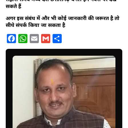
सकते हैं
अगर इस संबंध में और भी कोई जानकारी की जरूरत है तो
सीधे संपर्क किया जा सकता है
Facebook
WhatsApp
Email
Gmail
Share