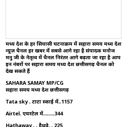
मध्य प्रदेश के हर सियासी घटनाक्रम में सहारा समय मध्य प्रदेश
न्यूज़ चैनल हर खबर में सबसे आगे रहा है संपादक मनोज
मनु जी के नेतृत्व में चैनल निरंतर आगे बढ़ता जा रहा है आप
इन नंबरों पर सहारा समय मध्य प्रदेश छत्तीसगढ़ चैनल को
देख सकते हैं
SAHARA SAMAY MP/CG
सहारा समय मध्य प्रदेश छत्तीसगढ़
Tata sky . टाटा स्काई में..1157
Airtel. एयरटेल में……..344
Hathaway . . हैथवे. . 225