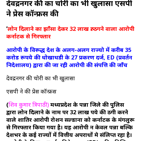
देवेंद्रनगर की का चोरी का भी खुलासा एसपी
ने प्रेस कॉन्फ्रेंस की
’
लोन दिलाने का झाँसा देकर 32 लाख रु. ठगने वाला आरोपी
कर्नाटक से गिरफ्तार
आरोपी के विरूद्ध देश के अलग-अलग राज्यो में करीब 35
करोड रूपये की धोखाधडी के 27 प्रकरण दर्ज, ED (प्रवर्तन
निदेशालय) द्वारा की जा रही आरोपी की संपत्ति की जाँच
देवेंद्रनगर की चोरी का भी खुलासा
एसपी ने की प्रेस कॉन्फ्रेंस
(
शिव कुमार त्रिपाठी)
मध्यप्रदेश के पन्ना जिले की पुलिस
द्वारा लोन दिलाने के नाम पर 32 लाख रुपये
की ठगी करने
वाले शातिर आरोपी रोशन सल्डाना को कर्नाटक के मंगलुरू
से गिरफ्तार किया गया है। यह आरोपी न केवल पन्ना बल्कि
देशभर के कई राज्यों में वित्तीय अपराधों मे संलिप्त रहा है।