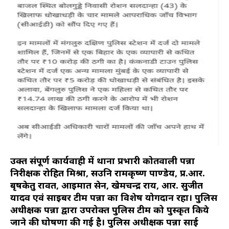
उक्त संपूर्ण कार्यवाही में थाना प्रभारी कोतवाली पन्ना
निरीक्षक रोहित मिश्रा, सउनि रामकृष्ण पाण्डेय, प्र.आर.
बृषकेतु रावत, आइमात सेन, खेमचन्द्र राय, आर. सुजीत
यादव एवं साइबर टीम पन्ना का विशेष योगदान रहा। पुलिस
अधीक्षक पन्ना द्वारा उपरोक्त पुलिस टीम को पुरुस्कृत किये
जाने की घोषणा की गई है। पुलिस अधीक्षक पन्ना साई