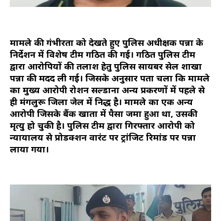
मामले की गंभीरता को देखते हुए पुलिस अधीक्षक पन्ना के
निर्देशन में विशेष टीम गठित की गई। गठित पुलिस टीम
द्वारा आरोपियों की तलाश हेतु पुलिस सायबर सेल शाखा
पन्ना की मदद ली गई। जिसके अनुसार पता चला कि मामले
का मुख्य आरोपी रोशन सल्डाना अन्य प्रकरणों में पहले से
ही मंगलुरू जिला जेल में निरुद्ध है। मामले का एक अन्य
आरोपी जिसके बैंक खाता में पैसा जमा हुआ था, उसकी
मृत्यु हो चुकी है। पुलिस टीम द्वारा गिरफ्तार आरोपी को
न्यायालय से प्रोडक्शन वारंट पर ट्रांजिट रिमांड पर पन्ना
लाया गया।
Video
Player