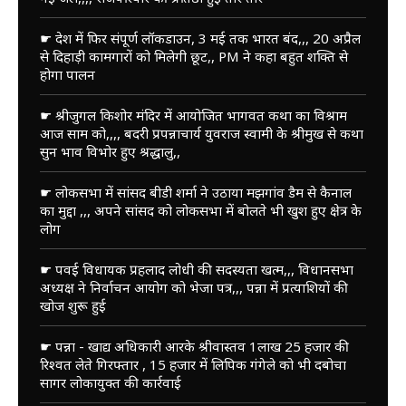
☛ देश में फिर संपूर्ण लॉकडाउन, 3 मई तक भारत बंद,,, 20 अप्रैल
से दिहाड़ी कामगारों को मिलेगी छूट,, PM ने कहा बहुत शक्ति से
होगा पालन
☛ श्रीजुगल किशोर मंदिर में आयोजित भागवत कथा का विश्राम
आज साम को,,,, बदरी प्रपन्नाचार्य युवराज स्वामी के श्रीमुख से कथा
सुन भाव विभोर हुए श्रद्धालु,,
☛ लोकसभा में सांसद बीडी शर्मा ने उठाया मझगांव डैम से कैनाल
का मुद्दा ,,, अपने सांसद को लोकसभा में बोलते भी खुश हुए क्षेत्र के
लोग
☛ पवई विधायक प्रहलाद लोधी की सदस्यता खत्म,,, विधानसभा
अध्यक्ष ने निर्वाचन आयोग को भेजा पत्र,,, पन्ना में प्रत्याशियों की
खोज शुरू हुई
☛ पन्ना - खाद्य अधिकारी आरके श्रीवास्तव 1लाख 25 हजार की
रिश्वत लेते गिरफ्तार , 15 हजार में लिपिक गंगेले को भी दबोचा
सागर लोकायुक्त की कार्रवाई