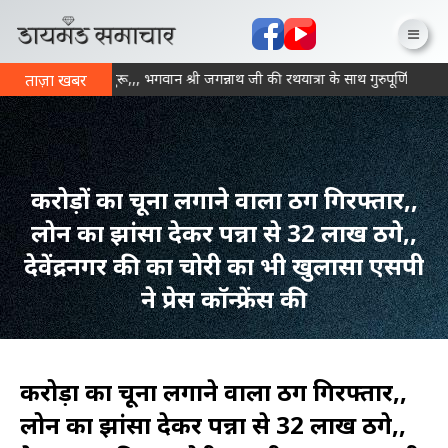
ति का महाकुंभ शुरू,,, भगवान श्री जगन्नाथ जी की रथयात्रा के साथ गुरुपूर्णिमा महो
ताज़ा खबर
करोड़ों का चूना लगाने वाला ठग गिरफ्तार,,
लोन का झांसा देकर पन्ना से 32 लाख ठगे,,
देवेंद्रनगर की का चोरी का भी खुलासा एसपी
ने प्रेस कॉन्फ्रेंस की
करोड़ों का चूना लगाने वाला ठग गिरफ्तार,,
लोन का झांसा देकर पन्ना से 32 लाख ठगे,,