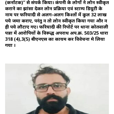
(कर्नाटक)” से संपर्क किया। कंपनी के लोगों ने लोन स्वीकृत
कराने का झांसा देकर लोन प्रक्रिया एवं स्टाम्प डियूटी के
नाम पर फरियादी से अलग-अलग किश्तों में कुल 32 लाख
रुपये जमा कराए, परंतु न तो लोन स्वीकृत किया गया और न
ही रुपये लौटाए गए। फरियादी की रिपोर्ट पर थाना कोतवाली
पन्ना में आरोपियों के विरूद्ध अपराध अप.क्र. 503/25 धारा
318 (4),3(5) बीएनएस का कायम कर विवेचना मे लिया
गया ।