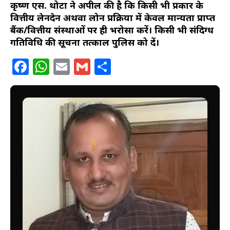
कृष्ण एस. थोटा ने अपील की है कि किसी भी प्रकार के
वित्तीय लेनदेन अथवा लोन प्रक्रिया में केवल मान्यता प्राप्त
बैंक/वित्तीय संस्थाओं पर ही भरोसा करें। किसी भी संदिग्ध
गतिविधि की सूचना तत्काल पुलिस को दें।
Facebook
WhatsApp
Email
Gmail
Share