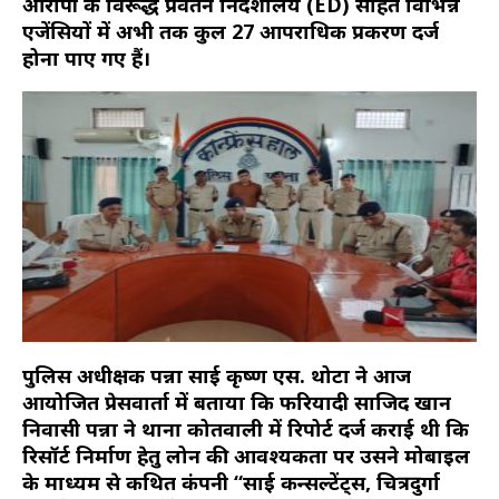
आरोपी के विरूद्ध प्रवर्तन निदेशालय (ED) सहित विभिन्न
एजेंसियों में अभी तक कुल 27 आपराधिक प्रकरण दर्ज
होना पाए गए हैं।
पुलिस अधीक्षक पन्ना साई कृष्ण एस. थोटा ने आज
आयोजित प्रेसवार्ता में बताया कि फरियादी साजिद खान
निवासी पन्ना ने थाना कोतवाली में रिपोर्ट दर्ज कराई थी कि
रिसॉर्ट निर्माण हेतु लोन की आवश्यकता पर उसने मोबाइल
के माध्यम से कथित कंपनी “साई कन्सल्टेंट्स, चित्रदुर्गा