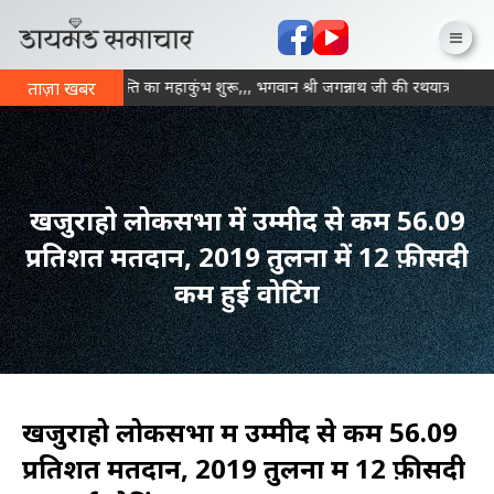
न्ना में आज से भक्ति का महाकुंभ शुरू,,, भगवान श्री जगन्नाथ जी की रथयात्रा के सा
ताज़ा खबर
खजुराहो लोकसभा में उम्मीद से कम 56.09
प्रतिशत मतदान, 2019 तुलना में 12 फ़ीसदी
कम हुई वोटिंग
खजुराहो लोकसभा में उम्मीद से कम 56.09
प्रतिशत मतदान, 2019 तुलना में 12 फ़ीसदी