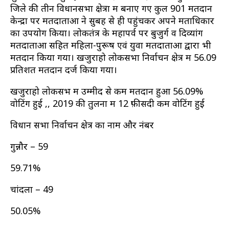
जिले की तीन विधानसभा क्षेत्रों में बनाए गए कुल 901 मतदान
केन्द्रों पर मतदाताओं ने सुबह से ही पहुंचकर अपने मताधिकार
का उपयोग किया। लोकतंत्र के महापर्व पर बुजुर्ग व दिव्यांग
मतदाताओं सहित महिला-पुरूष एवं युवा मतदाताओं द्वारा भी
मतदान किया गया। खजुराहो लोकसभा निर्वाचन क्षेत्र में 56.09
प्रतिशत मतदान दर्ज किया गया।
खजुराहो लोकसभ में उम्मीद से कम मतदान हुआ 56.09%
वोटिंग हुई ,, 2019 की तुलना में 12 फ़ीसदी कम वोटिंग हुई
विधान सभा निर्वाचन क्षेत्र का नाम और नंबर
गुन्नौर – 59
59.71%
चांदला – 49
50.05%