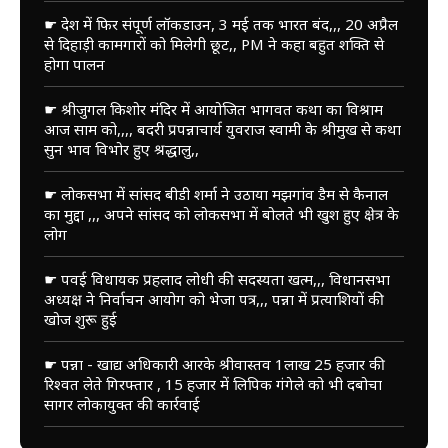
☛ देश में फिर संपूर्ण लॉकडाउन, 3 मई तक भारत बंद,,, 20 अप्रैल
से दिहाड़ी कामगारों को मिलेगी छूट,, PM ने कहा बहुत शक्ति से
होगा पालन
☛ श्रीजुगल किशोर मंदिर में आयोजित भागवत कथा का विश्राम
आज साम को,,,, बदरी प्रपन्नाचार्य युवराज स्वामी के श्रीमुख से कथा
सुन भाव विभोर हुए श्रद्धालु,,
☛ लोकसभा में सांसद बीडी शर्मा ने उठाया मझगांव डैम से कैनाल
का मुद्दा ,,, अपने सांसद को लोकसभा में बोलते भी खुश हुए क्षेत्र के
लोग
☛ पवई विधायक प्रहलाद लोधी की सदस्यता खत्म,,, विधानसभा
अध्यक्ष ने निर्वाचन आयोग को भेजा पत्र,,, पन्ना में प्रत्याशियों की
खोज शुरू हुई
☛ पन्ना - खाद्य अधिकारी आरके श्रीवास्तव 1लाख 25 हजार की
रिश्वत लेते गिरफ्तार , 15 हजार में लिपिक गंगेले को भी दबोचा
सागर लोकायुक्त की कार्रवाई