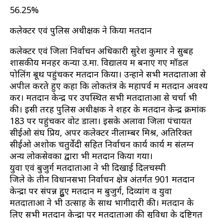
56.25%
कलेक्टर एवं पुलिस अधीक्षक ने किया मतदान
कलेक्टर एवं जिला निर्वाचन अधिकारी सुरेश कुमार ने सुबह
शासकीय मनहर कन्या उ.मा. विद्यालय में बनाए गए मॉडल
पोलिंग बूथ पहुंचकर मतदान किया। उन्होंने सभी मतदाताओं से
अपील करते हुए कहा कि लोकतंत्र के महापर्व में मतदान अवश्य
करें। मतदान केन्द्र पर उपस्थित सभी मतदाताओं से चर्चा भी
की। इसी तरह पुलिस अधीक्षक ने शहर के मतदान केन्द्र क्रमांक
183 पर पहुंचकर वोट डाला। इसके अलावा जिला पंचायत
सीईओ संघ प्रिय, अपर कलेक्टर नीलाम्बर मिश्र, अतिरिक्त
सीईओ अशोक चतुर्वेदी सहित निर्वाचन कार्य कार्य में संलग्न
अन्य लोकसेवकों द्वारा भी मतदान किया गया।
युवा एवं बुजुर्ग मतदाताओं ने भी दिखाई दिलचस्पी
जिले के तीन विधानसभा निर्वाचन क्षेत्र अंतर्गत 901 मतदान
केन्द्रों पर संपन्न हुुए मतदान में बुजुर्ग, दिव्यांग व युवा
मतदाताओं ने भी उत्साह के साथ भागीदारी की। मतदान के
लिए सभी मतदान केन्द्रों पर मतदाताओं की सुविधा के दृष्टिगत