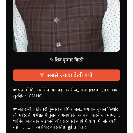
✎ शिव कुमार त्रिपाठी
♛
सबसे ज्यादा देखी गयी
☛ पन्ना में मिला कोरोना का पहला मरीज,, मचा हड़कम ,, हम आप
सुरक्षित:- CMHO
☛ महारानी जीतेश्वरी कुमारी को फिर जेल,, भगवान जुगल किशोर
जी मंदिर के गर्भग्रह में घुसकर अमर्यादित आचरण करने का मामला,,
धार्मिक भावनाएं भड़काने और सरकारी कार्य में बाधा में जीतेश्वरी
गई जेल,,,, राजपरिवार की प्रतिष्ठा हुई तार तार