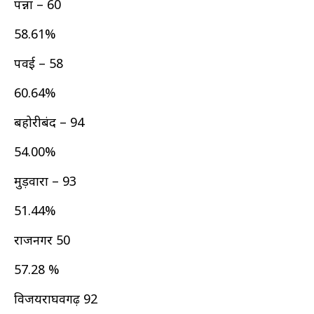
पन्ना – 60
58.61%
पवई – 58
60.64%
बहोरीबंद – 94
54.00%
मुड़वारा – 93
51.44%
राजनगर 50
57.28 %
विजयराघवगढ़ 92