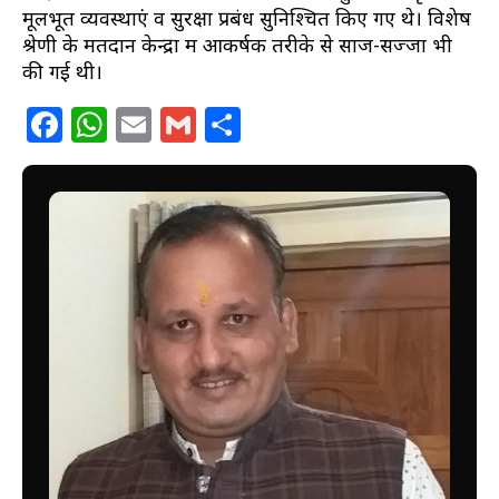
मूलभूत व्यवस्थाएं व सुरक्षा प्रबंध सुनिश्चित किए गए थे। विशेष
श्रेणी के मतदान केन्द्रों में आकर्षक तरीके से साज-सज्जा भी
की गई थी।
Facebook
WhatsApp
Email
Gmail
Share