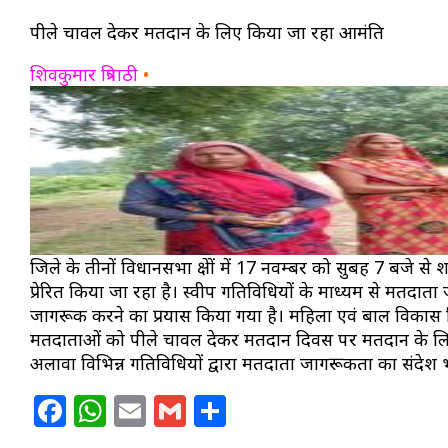
पीले चावल देकर मतदान के लिए किया जा रहा आमंत्रित
शिवकुमार त्रिपाठी
•
जिले के तीनों विधानसभा क्षेत्रों में 17 नवम्बर को सुबह 7 ब
प्रेरित किया जा रहा है। स्वीप गतिविधियों के माध्यम से मतदा
जागरूक करने का प्रयास किया गया है। महिला एवं बाल विकास 
मतदाताओं को पीले चावल देकर मतदान दिवस पर मतदान के लिए आमं
अलावा विभिन्न गतिविधियों द्वारा मतदाता जागरूकता का संदेश 
Facebook
WhatsApp
Email
Gmail
Share