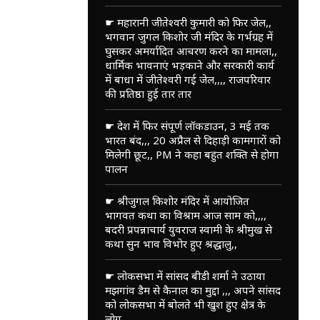
☛ महारानी जीतेश्वरी कुमारी को फिर जेल,,
भगवान जुगल किशोर जी मंदिर के गर्भग्रह में
घुसकर अमर्यादित आचरण करने का मामला,,
धार्मिक भावनाएं भड़काने और सरकारी कार्य
में बाधा में जीतेश्वरी गई जेल,,,, राजपरिवार
की प्रतिष्ठा हुई तार तार
☛ देश में फिर संपूर्ण लॉकडाउन, 3 मई तक
भारत बंद,,, 20 अप्रैल से दिहाड़ी कामगारों को
मिलेगी छूट,, PM ने कहा बहुत शक्ति से होगा
पालन
☛ श्रीजुगल किशोर मंदिर में आयोजित
भागवत कथा का विश्राम आज साम को,,,,
बदरी प्रपन्नाचार्य युवराज स्वामी के श्रीमुख से
कथा सुन भाव विभोर हुए श्रद्धालु,,
☛ लोकसभा में सांसद बीडी शर्मा ने उठाया
मझगांव डैम से कैनाल का मुद्दा ,,, अपने सांसद
को लोकसभा में बोलते भी खुश हुए क्षेत्र के
लोग